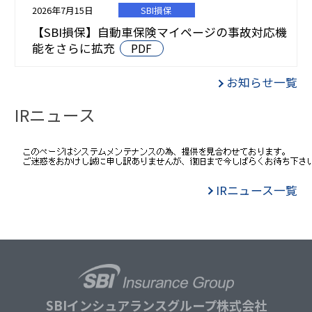
2026年7月15日
SBI損保
【SBI損保】自動車保険マイページの事故対応機
能をさらに拡充
PDF
お知らせ一覧
IRニュース
IRニュース一覧
SBIインシュアランスグループ株式会社