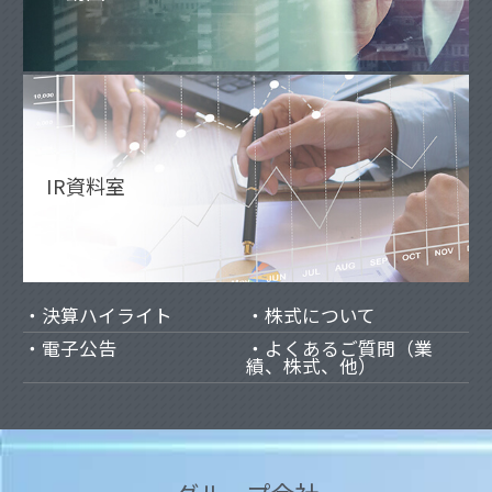
IR資料室
決算ハイライト
株式について
電子公告
よくあるご質問（業
績、株式、他）