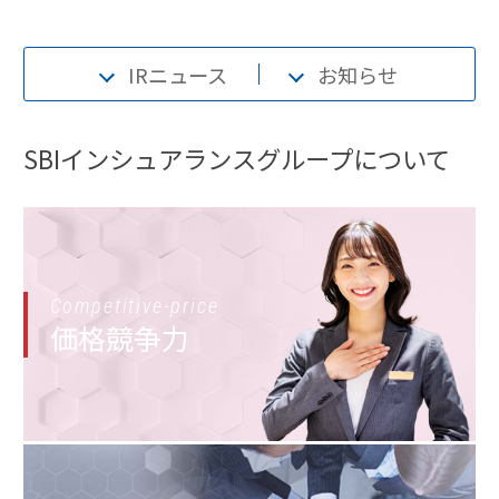
IRニュース
お知らせ
SBIインシュアランスグループについて
Competitive-price
価格競争力