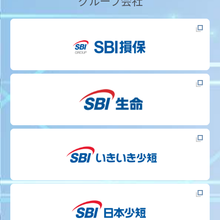
グループ会社