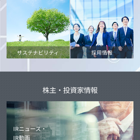
サステナビリティ
採用情報
株主・投資家情報
IRニュース・
IR動画