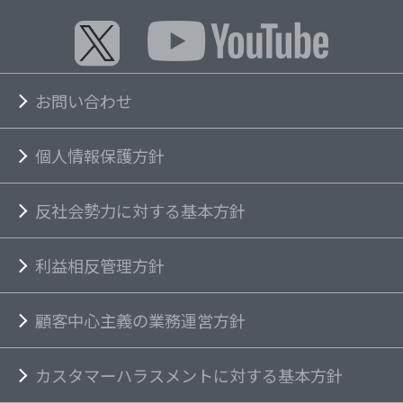
お問い合わせ
個人情報保護方針
反社会勢力に対する基本方針
利益相反管理方針
顧客中心主義の業務運営方針
カスタマーハラスメントに対する基本方針