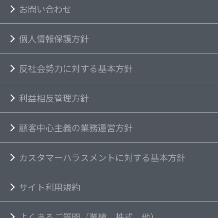
お問い合わせ
個人情報保護方針
反社会勢力に対する基本方針
利益相反管理方針
顧客中心主義の業務運営方針
カスタマーハラスメントに対する基本方針
サイト利用規約
よくあるご質問（業績、株式、他）