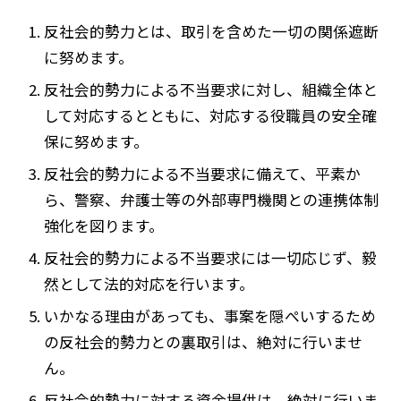
反社会的勢力とは、取引を含めた一切の関係遮断
に努めます。
反社会的勢力による不当要求に対し、組織全体と
して対応するとともに、対応する役職員の安全確
保に努めます。
反社会的勢力による不当要求に備えて、平素か
ら、警察、弁護士等の外部専門機関との連携体制
強化を図ります。
反社会的勢力による不当要求には一切応じず、毅
然として法的対応を行います。
いかなる理由があっても、事案を隠ぺいするため
の反社会的勢力との裏取引は、絶対に行いませ
ん。
反社会的勢力に対する資金提供は、絶対に行いま