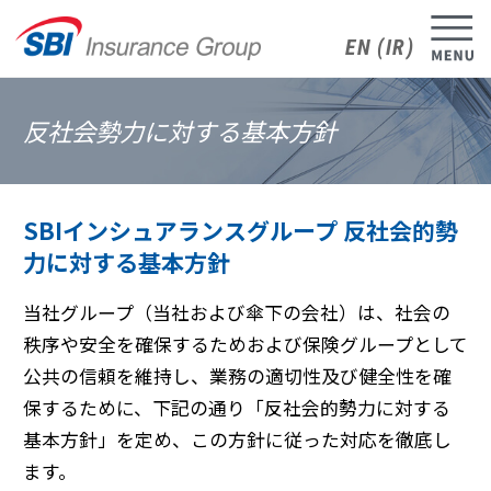
EN (IR)
メニュー
反社会勢力に対する基本方針
SBIインシュアランスグループ 反社会的勢
力に対する基本方針
当社グループ（当社および傘下の会社）は、社会の
秩序や安全を確保するためおよび保険グループとして
公共の信頼を維持し、業務の適切性及び健全性を確
保するために、下記の通り「反社会的勢力に対する
基本方針」を定め、この方針に従った対応を徹底し
ます。